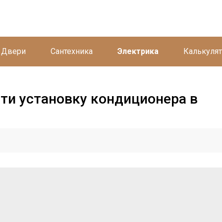
Двери
Сантехника
Электрика
Калькуля
ти установку кондиционера в