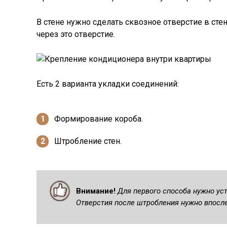
В стене нужно сделать сквозное отверстие в ст
через это отверстие.
Есть 2 варианта укладки соединений:
Формирование короба.
Штробление стен.
Внимание!
Для первого способа нужно ус
Отверстия после штробления нужно впосле