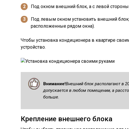
Под окном внешний блок, а с левой стороны 
Под левым окном установить внешний блок, 
расположенные рядом окна).
Чтобы установка кондиционера в квартире свои
устройство.
Внимание!
Внешний блок располагают в 20
допускается в любом помещении, а рассто
больше.
Крепление внешнего блока