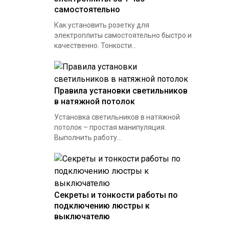
самостоятельно
Как установить розетку для
электроплиты самостоятельно быстро и
качественно. Тонкости...
Правила установки светильников
в натяжной потолок
Установка светильников в натяжной
потолок – простая манипуляция.
Выполнить работу...
Секреты и тонкости работы по
подключению люстры к
выключателю