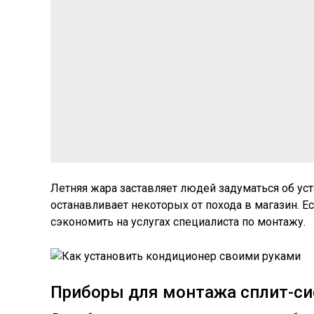
Летняя жара заставляет людей задуматься об ус
останавливает некоторых от похода в магазин. Е
сэкономить на услугах специалиста по монтажу.
Приборы для монтажа сплит-с