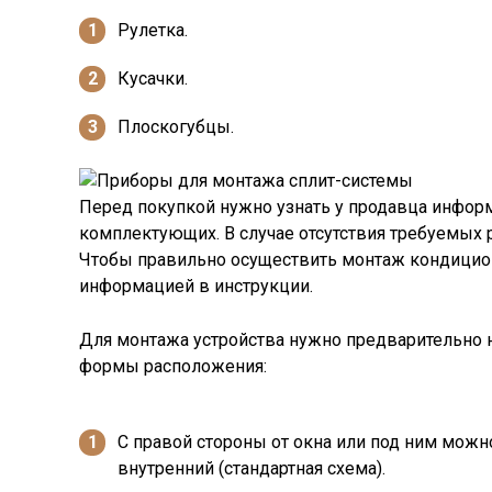
Рулетка.
Кусачки.
Плоскогубцы.
Перед покупкой нужно узнать у продавца инфор
комплектующих. В случае отсутствия требуемых 
Чтобы правильно осуществить монтаж кондиционе
информацией в инструкции.
Для монтажа устройства нужно предварительно н
формы расположения:
С правой стороны от окна или под ним можно
внутренний (стандартная схема).