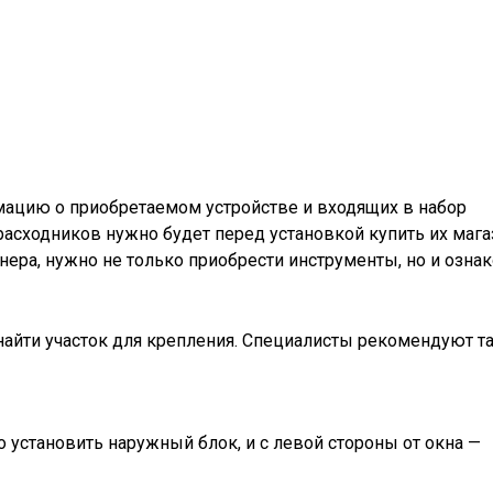
мацию о приобретаемом устройстве и входящих в набор
расходников нужно будет перед установкой купить их мага
ра, нужно не только приобрести инструменты, но и ознак
айти участок для крепления. Специалисты рекомендуют т
 установить наружный блок, и с левой стороны от окна —