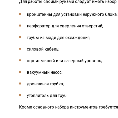
Для работы своими руками следует иметь набор
кронштейны для установки наружного блока;
перфоратор для сверления отверстий;
трубы из меди для охлаждения;
силовой кабель;
строительный или лазерный уровень;
вакуумный насос;
дренажная трубка;
утеплитель для труб.
Кроме основного набора инструментов требуется