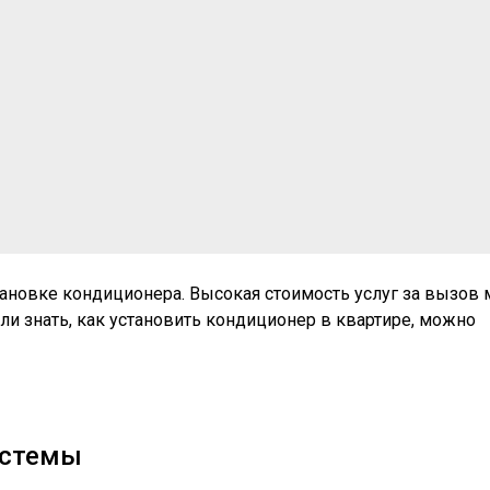
тановке кондиционера. Высокая стоимость услуг за вызов 
сли знать, как установить кондиционер в квартире, можно
истемы