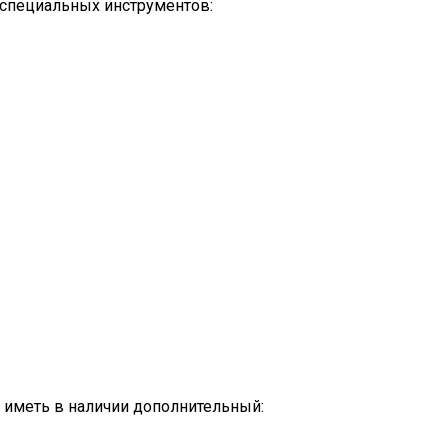
 специальных инструментов:
 иметь в наличии дополнительный: