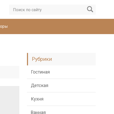
торы
Рубрики
Гостиная
Детская
Кухня
Ванная