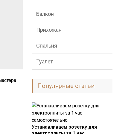
Балкон
Прихожая
Спальня
Туалет
мастера
Популярные статьи
Устанавливаем розетку для
электроплиты за 1 час