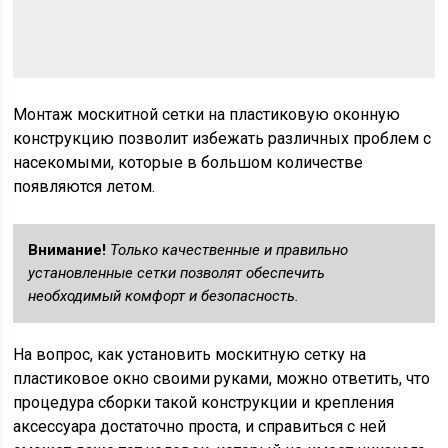
Монтаж москитной сетки на пластиковую оконную
конструкцию позволит избежать различных проблем с
насекомыми, которые в большом количестве
появляются летом.
Внимание!
Только качественные и правильно
установленные сетки позволят обеспечить
необходимый комфорт и безопасность.
На вопрос, как установить москитную сетку на
пластиковое окно своими руками, можно ответить, что
процедура сборки такой конструкции и крепления
аксессуара достаточно проста, и справиться с ней