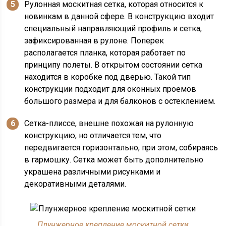
Рулонная москитная сетка, которая относится к
новинкам в данной сфере. В конструкцию входит
специальный направляющий профиль и сетка,
зафиксированная в рулоне. Поперек
располагается планка, которая работает по
принципу полеты. В открытом состоянии сетка
находится в коробке под дверью. Такой тип
конструкции подходит для оконных проемов
большого размера и для балконов с остеклением.
Сетка-плиссе, внешне похожая на рулонную
конструкцию, но отличается тем, что
передвигается горизонтально, при этом, собираясь
в гармошку. Сетка может быть дополнительно
украшена различными рисунками и
декоративными деталями.
Плунжерное крепление москитной сетки