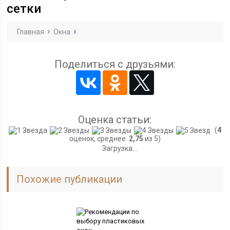
сетки
Главная
Окна
Поделиться с друзьями:
Оценка статьи:
(
4
оценок, среднее:
2,75
из 5)
Загрузка...
Похожие публикации