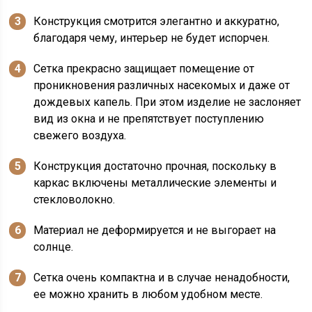
Конструкция смотрится элегантно и аккуратно,
благодаря чему, интерьер не будет испорчен.
Сетка прекрасно защищает помещение от
проникновения различных насекомых и даже от
дождевых капель. При этом изделие не заслоняет
вид из окна и не препятствует поступлению
свежего воздуха.
Конструкция достаточно прочная, поскольку в
каркас включены металлические элементы и
стекловолокно.
Материал не деформируется и не выгорает на
солнце.
Сетка очень компактна и в случае ненадобности,
ее можно хранить в любом удобном месте.