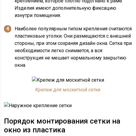
креплением, которое плотно подогнано к раме.
Изделия имеют дополнительную фиксацию
изнутри помещения.
Наиболее популярным типом крепления считаются
пластиковые уголки. Они размещаются с внешней
стороны, при этом сохраняя дизайн окна. Сетка при
необходимости легко снимается, а вся
конструкция не мешает нормальному закрытию
окна.
Крепеж для москитной сетки
Порядок монтирования сетки на
окно из пластика