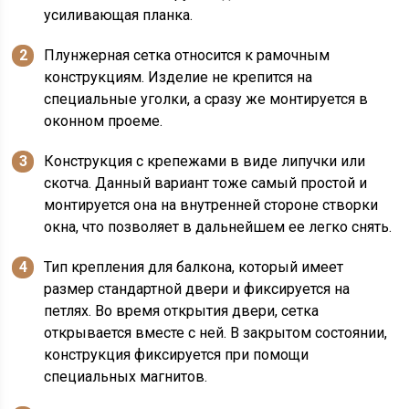
усиливающая планка.
Плунжерная сетка относится к рамочным
конструкциям. Изделие не крепится на
специальные уголки, а сразу же монтируется в
оконном проеме.
Конструкция с крепежами в виде липучки или
скотча. Данный вариант тоже самый простой и
монтируется она на внутренней стороне створки
окна, что позволяет в дальнейшем ее легко снять.
Тип крепления для балкона, который имеет
размер стандартной двери и фиксируется на
петлях. Во время открытия двери, сетка
открывается вместе с ней. В закрытом состоянии,
конструкция фиксируется при помощи
специальных магнитов.