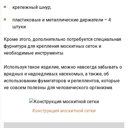
крепежный шнур;
пластиковые и металлические держатели – 4
штуки.
Кроме этого, дополнительно потребуется специальная
фурнитура для крепления москитных сеток и
необходимые инструменты.
Используя такое изделие, можно навсегда забывать о
вредных и надоедливых насекомых, а также, об
использовании фумигаторов и репеллентов, которые
не совсем полезны для человеческого организма.
Конструкция москитной сетки