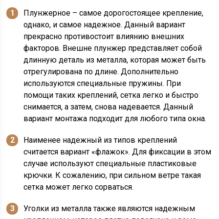
Плунжерное – самое дорогостоящее крепление,
однако, и самое надежное. Данный вариант
прекрасно противостоит влиянию внешних
факторов. Внешне плунжер представляет собой
длинную деталь из металла, которая может быть
отрегулирована по длине. Дополнительно
используются специальные пружины. При
помощи таких креплений, сетка легко и быстро
снимается, а затем, снова надевается. Данный
вариант монтажа подходит для любого типа окна.
Наименее надежный из типов креплений
считается вариант «флажок». Для фиксации в этом
случае используют специальные пластиковые
крючки. К сожалению, при сильном ветре такая
сетка может легко сорваться.
Уголки из металла также являются надежным