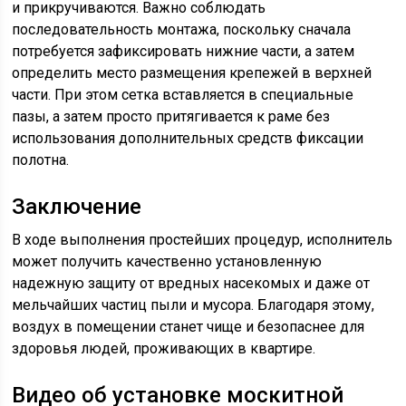
и прикручиваются. Важно соблюдать
последовательность монтажа, поскольку сначала
потребуется зафиксировать нижние части, а затем
определить место размещения крепежей в верхней
части. При этом сетка вставляется в специальные
пазы, а затем просто притягивается к раме без
использования дополнительных средств фиксации
полотна.
Заключение
В ходе выполнения простейших процедур, исполнитель
может получить качественно установленную
надежную защиту от вредных насекомых и даже от
мельчайших частиц пыли и мусора. Благодаря этому,
воздух в помещении станет чище и безопаснее для
здоровья людей, проживающих в квартире.
Видео об установке москитной