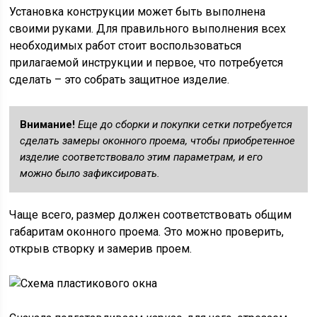
Установка конструкции может быть выполнена
своими руками. Для правильного выполнения всех
необходимых работ стоит воспользоваться
прилагаемой инструкции и первое, что потребуется
сделать – это собрать защитное изделие.
Внимание!
Еще до сборки и покупки сетки потребуется
сделать замеры оконного проема, чтобы приобретенное
изделие соответствовало этим параметрам, и его
можно было зафиксировать.
Чаще всего, размер должен соответствовать общим
габаритам оконного проема. Это можно проверить,
открыв створку и замерив проем.