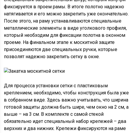
фиксируется в проем рамы. В итоге полотно надежно
натягивается и его можно закрепить уже окончательно.
После этого, на раму устанавливаются специальные
металлические элементы в виде уголкового профиля,
который необходим для фиксации полотна в оконном
проеме. На финальном этапе к москитной защите
присоединяются две специальных ручки, которые
позволят надежно закрепить сетку в окне.
Для процесса установки сетки с пластиковым
креплением, необходимо, чтобы конструкция была уже
в собранном виде. Здесь важно учитывать, что ширина
готовой защиты должна быть шире, чем окно на 2 см, а
выше – на 3 см. В комплекте с самой стекой
обязательно идет специальный набор крепежей – два
верхних и два нижних. Крепежи фиксируются на раме