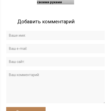
своими руками
Добавить комментарий