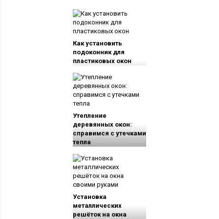
Как установить
подоконник для
пластиковых окон
Утепление
деревянных окон:
справимся с утечками
тепла
Установка
металлических
решёток на окна