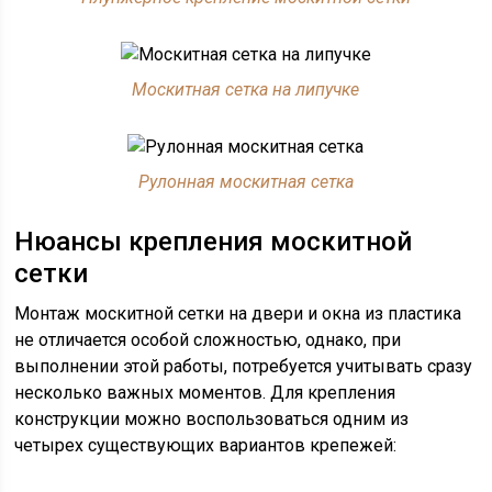
Москитная сетка на липучке
Рулонная москитная сетка
Нюансы крепления москитной
сетки
Монтаж москитной сетки на двери и окна из пластика
не отличается особой сложностью, однако, при
выполнении этой работы, потребуется учитывать сразу
несколько важных моментов. Для крепления
конструкции можно воспользоваться одним из
четырех существующих вариантов крепежей: