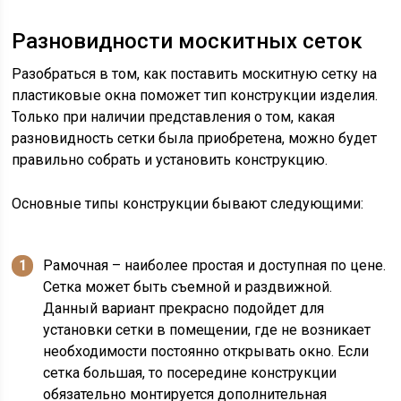
Разновидности москитных сеток
Разобраться в том, как поставить москитную сетку на
пластиковые окна поможет тип конструкции изделия.
Только при наличии представления о том, какая
разновидность сетки была приобретена, можно будет
правильно собрать и установить конструкцию.
Основные типы конструкции бывают следующими:
Рамочная – наиболее простая и доступная по цене.
Сетка может быть съемной и раздвижной.
Данный вариант прекрасно подойдет для
установки сетки в помещении, где не возникает
необходимости постоянно открывать окно. Если
сетка большая, то посередине конструкции
обязательно монтируется дополнительная