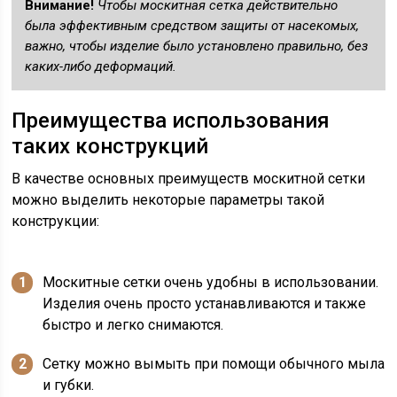
Внимание!
Чтобы москитная сетка действительно
была эффективным средством защиты от насекомых,
важно, чтобы изделие было установлено правильно, без
каких-либо деформаций.
Преимущества использования
таких конструкций
В качестве основных преимуществ москитной сетки
можно выделить некоторые параметры такой
конструкции:
Москитные сетки очень удобны в использовании.
Изделия очень просто устанавливаются и также
быстро и легко снимаются.
Сетку можно вымыть при помощи обычного мыла
и губки.