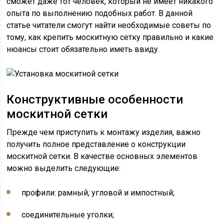
сможет даже тот человек, который не имеет никакого
опыта по выполнению подобных работ. В данной
статье читатели смогут найти необходимые советы по
тому, как крепить москитную сетку правильно и какие
нюансы стоит обязательно иметь ввиду.
Конструктивные особенности
москитной сетки
Прежде чем приступить к монтажу изделия, важно
получить полное представление о конструкции
москитной сетки. В качестве основных элементов
можно выделить следующие:
профили: рамный, угловой и импостный;
соединительные уголки;