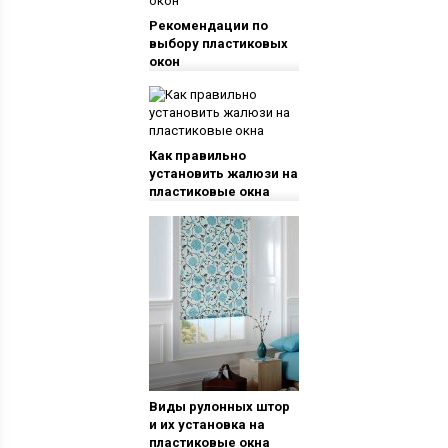
Рекомендации по
выбору пластиковых
окон
Как правильно
установить жалюзи на
пластиковые окна
Виды рулонных штор
и их установка на
пластиковые окна