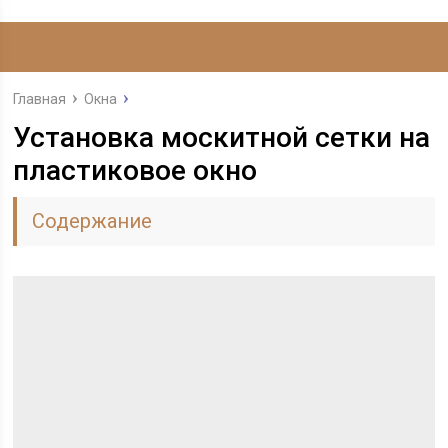
Главная
Окна
Установка москитной сетки на
пластиковое окно
Содержание