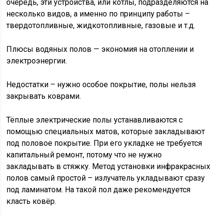
очередь, эти устройства, или котлы, подразделяются на
несколько видов, а именно по принципу работы –
твердотопливные, жидкотопливные, газовые и т.д.
Плюсы водяных полов — экономия на отоплении и
электроэнергии.
Недостатки – нужно особое покрытие, полы нельзя
закрывать коврами.
Тёплые электрические полы устанавливаются с
помощью специальных матов, которые закладывают
под половое покрытие. При его укладке не требуется
капитальный ремонт, потому что не нужно
закладывать в стяжку. Метод установки инфракрасных
полов самый простой – излучатель укладывают сразу
под ламинатом. На такой пол даже рекомендуется
класть ковёр.