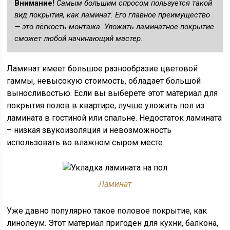
Внимание!
Самым большим спросом пользуется такой
вид покрытия, как ламинат. Его главное преимущество
— это лёгкость монтажа. Уложить ламинатное покрытие
сможет любой начинающий мастер.
Ламинат имеет большое разнообразие цветовой
гаммы, невысокую стоимость, обладает большой
выносливостью. Если вы выберете этот материал для
покрытия полов в квартире, лучше уложить пол из
ламината в гостиной или спальне. Недостаток ламината
– низкая звукоизоляция и невозможность
использовать во влажном сыром месте.
Ламинат
Уже давно популярно такое половое покрытие, как
линолеум. Этот материал пригоден для кухни, балкона,