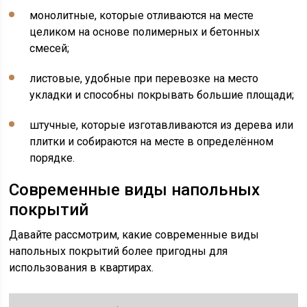
монолитные, которые отливаются на месте
целиком на основе полимерных и бетонных
смесей;
листовые, удобные при перевозке на место
укладки и способны покрывать большие площади;
штучные, которые изготавливаются из дерева или
плитки и собираются на месте в определённом
порядке.
Современные виды напольных
покрытий
Давайте рассмотрим, какие современные виды
напольных покрытий более пригодны для
использования в квартирах.