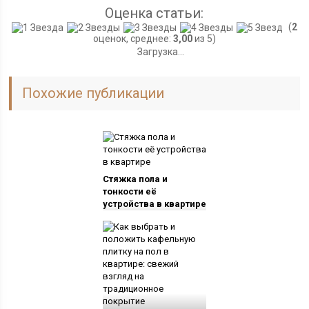
Оценка статьи:
(
2
оценок, среднее:
3,00
из 5)
Загрузка...
Похожие публикации
Стяжка пола и
тонкости её
устройства в квартире