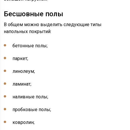
Бесшовные полы
В общем можно выделить следующие типы
напольных покрытий:
бетонные полы;
паркет;
линолеум;
ламинат;
наливные полы;
пробковые полы;
ковролин;