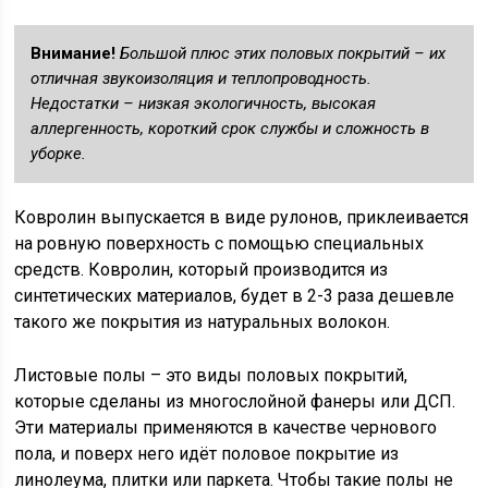
Внимание!
Большой плюс этих половых покрытий – их
отличная звукоизоляция и теплопроводность.
Недостатки – низкая экологичность, высокая
аллергенность, короткий срок службы и сложность в
уборке.
Ковролин выпускается в виде рулонов, приклеивается
на ровную поверхность с помощью специальных
средств. Ковролин, который производится из
синтетических материалов, будет в 2-3 раза дешевле
такого же покрытия из натуральных волокон.
Листовые полы – это виды половых покрытий,
которые сделаны из многослойной фанеры или ДСП.
Эти материалы применяются в качестве чернового
пола, и поверх него идёт половое покрытие из
линолеума, плитки или паркета. Чтобы такие полы не