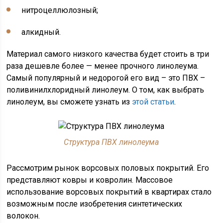
нитроцеллюлозный;
алкидный.
Материал самого низкого качества будет стоить в три
раза дешевле более — менее прочного линолеума.
Самый популярный и недорогой его вид – это ПВХ –
поливинилхлоридный линолеум. О том, как выбрать
линолеум, вы сможете узнать из
этой статьи
.
Структура ПВХ линолеума
Рассмотрим рынок ворсовых половых покрытий. Его
представляют ковры и ковролин. Массовое
использование ворсовых покрытий в квартирах стало
возможным после изобретения синтетических
волокон.