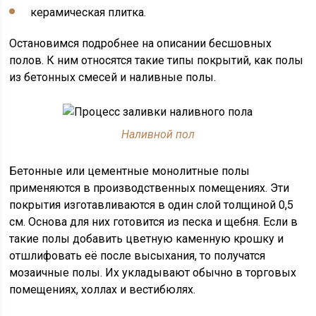
керамическая плитка.
Остановимся подробнее на описании бесшовных
полов. К ним относятся такие типы покрытий, как полы
из бетонных смесей и наливные полы.
Наливной пол
Бетонные или цементные монолитные полы
применяются в производственных помещениях. Эти
покрытия изготавливаются в один слой толщиной 0,5
см. Основа для них готовится из песка и щебня. Если в
такие полы добавить цветную каменную крошку и
отшлифовать её после высыхания, то получатся
мозаичные полы. Их укладывают обычно в торговых
помещениях, холлах и вестибюлях.