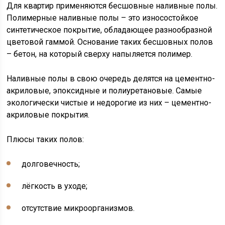
Для квартир применяются бесшовные наливные полы.
Полимерные наливные полы – это износостойкое
синтетическое покрытие, обладающее разнообразной
цветовой гаммой. Основание таких бесшовных полов
– бетон, на который сверху напыляется полимер.
Наливные полы в свою очередь делятся на цементно-
акриловые, эпоксидные и полиуретановые. Самые
экологически чистые и недорогие из них – цементно-
акриловые покрытия.
Плюсы таких полов:
долговечность;
лёгкость в уходе;
отсутствие микроорганизмов.