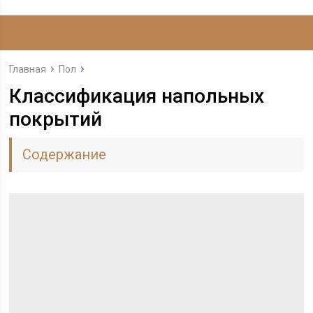
Главная
Пол
Классификация напольных
покрытий
Содержание