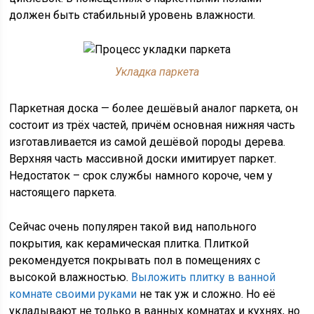
должен быть стабильный уровень влажности.
Укладка паркета
Паркетная доска — более дешёвый аналог паркета, он
состоит из трёх частей, причём основная нижняя часть
изготавливается из самой дешёвой породы дерева.
Верхняя часть массивной доски имитирует паркет.
Недостаток – срок службы намного короче, чем у
настоящего паркета.
Сейчас очень популярен такой вид напольного
покрытия, как керамическая плитка. Плиткой
рекомендуется покрывать пол в помещениях с
высокой влажностью.
Выложить плитку в ванной
комнате своими руками
не так уж и сложно. Но её
укладывают не только в ванных комнатах и кухнях, но