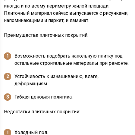
иногда и по всему периметру жилой площади.
Плиточный материал сейчас выпускается с рисунками,
напоминающими и паркет, и ламинат.
Преимущества плиточных покрытий:
Возможность подобрать напольную плитку под
остальные строительные материалы при ремонте.
Устойчивость к изнашиванию, влаге,
деформациям.
Гибкая ценовая политика.
Недостатки плиточных покрытий:
Холодный пол.