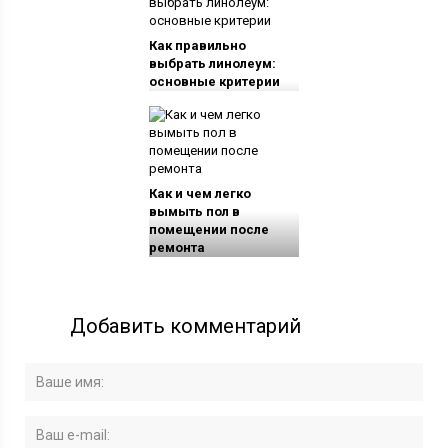
Как правильно
выбрать линолеум:
основные критерии
Как и чем легко
вымыть пол в
помещении после
ремонта
Добавить комментарий