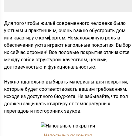
Для того чтобы жильё современного человека было
уютным и практичным, очень важно обустроить дом
или квартиру с комфортом. Немаловажную роль в
обеспечении уюта играют напольные покрытия. Выбор
их сейчас огромен! Все половые покрытия отличаются
между собой структурой, качеством, ценами,
долговечностью и функциональностью.
Нужно тщательно выбирать материалы для покрытия,
которые будет соответствовать вашим требованиям,
исходя из доступного бюджета. Не забывайте, что пол
должен защищать квартиру от температурных
перепадов и посторонних звуков.
Напольные покрытия