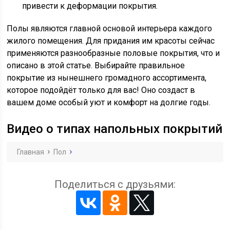
привести к деформации покрытия.
Полы являются главной основой интерьера каждого
жилого помещения. Для придания им красоты сейчас
применяются разнообразные половые покрытия, что и
описано в этой статье. Выбирайте правильное
покрытие из нынешнего громадного ассортимента,
которое подойдёт только для вас! Оно создаст в
вашем доме особый уют и комфорт на долгие годы.
Видео о типах напольных покрытий
Главная
Пол
Поделиться с друзьями: