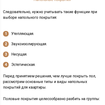
Следовательно, нужно учитывать такие функции при
выборе напольного покрытия:
Утепляющая.
Звукоизолирующая.
Несущая.
Эстетическая.
Перед принятием решения, чем лучше покрыть пол,
рассмотрим основные типы и виды напольных
покрытий для квартиры.
Половые покрытия целесообразно разбить на группы: