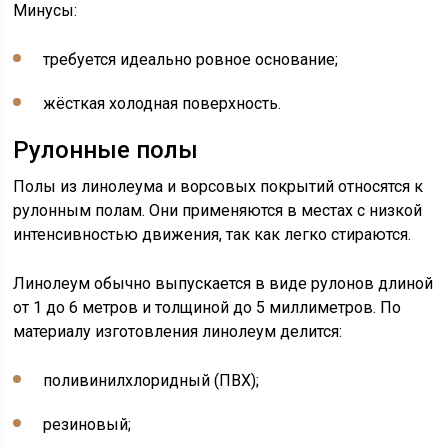
Минусы:
требуется идеально ровное основание;
жёсткая холодная поверхность.
Рулонные полы
Полы из линолеума и ворсовых покрытий относятся к
рулонным полам. Они применяются в местах с низкой
интенсивностью движения, так как легко стираются.
Линолеум обычно выпускается в виде рулонов длиной
от 1 до 6 метров и толщиной до 5 миллиметров. По
материалу изготовления линолеум делится:
поливинилхлоридный (ПВХ);
резиновый;