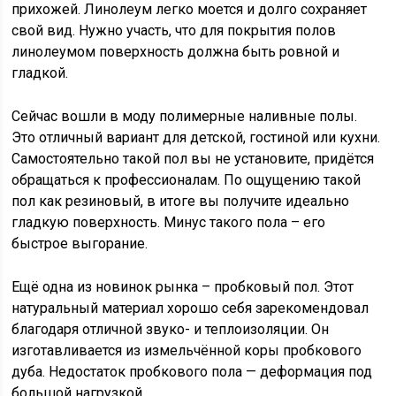
прихожей. Линолеум легко моется и долго сохраняет
свой вид. Нужно участь, что для покрытия полов
линолеумом поверхность должна быть ровной и
гладкой.
Сейчас вошли в моду полимерные наливные полы.
Это отличный вариант для детской, гостиной или кухни.
Самостоятельно такой пол вы не установите, придётся
обращаться к профессионалам. По ощущению такой
пол как резиновый, в итоге вы получите идеально
гладкую поверхность. Минус такого пола – его
быстрое выгорание.
Ещё одна из новинок рынка – пробковый пол. Этот
натуральный материал хорошо себя зарекомендовал
благодаря отличной звуко- и теплоизоляции. Он
изготавливается из измельчённой коры пробкового
дуба. Недостаток пробкового пола — деформация под
большой нагрузкой.