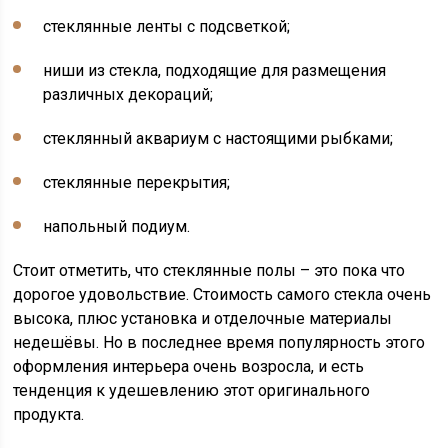
стеклянные ленты с подсветкой;
ниши из стекла, подходящие для размещения
различных декораций;
стеклянный аквариум с настоящими рыбками;
стеклянные перекрытия;
напольный подиум.
Стоит отметить, что стеклянные полы – это пока что
дорогое удовольствие. Стоимость самого стекла очень
высока, плюс установка и отделочные материалы
недешёвы. Но в последнее время популярность этого
оформления интерьера очень возросла, и есть
тенденция к удешевлению этот оригинального
продукта.