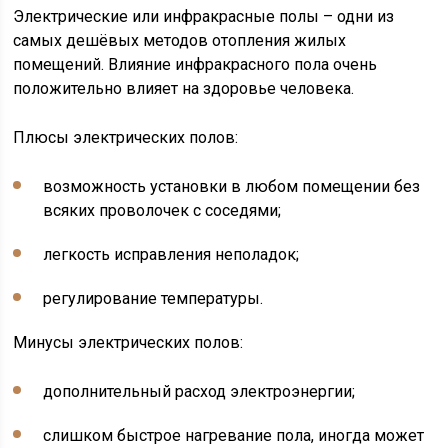
Электрические или инфракрасные полы – одни из
самых дешёвых методов отопления жилых
помещений. Влияние инфракрасного пола очень
положительно влияет на здоровье человека.
Плюсы электрических полов:
возможность установки в любом помещении без
всяких проволочек с соседями;
легкость исправления неполадок;
регулирование температуры.
Минусы электрических полов:
дополнительный расход электроэнергии;
слишком быстрое нагревание пола, иногда может