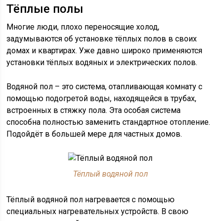
Тёплые полы
Многие люди, плохо переносящие холод,
задумываются об установке тёплых полов в своих
домах и квартирах. Уже давно широко применяются
установки тёплых водяных и электрических полов.
Водяной пол – это система, отапливающая комнату с
помощью подогретой воды, находящейся в трубах,
встроенных в стяжку пола. Эта особая система
способна полностью заменить стандартное отопление.
Подойдёт в большей мере для частных домов.
Тёплый водяной пол
Тёплый водяной пол нагревается с помощью
специальных нагревательных устройств. В свою