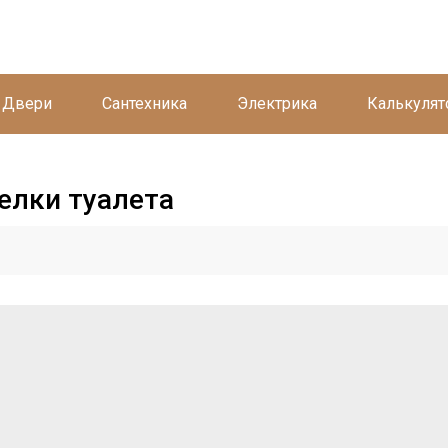
Двери
Сантехника
Электрика
Калькуля
елки туалета