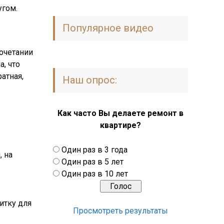
угом.
Популярное видео
сочетании
, что
атная,
Наш опрос:
Как часто Вы делаете ремонт в
квартире?
Один раз в 3 года
, на
Один раз в 5 лет
Один раз в 10 лет
итку для
Просмотреть результаты