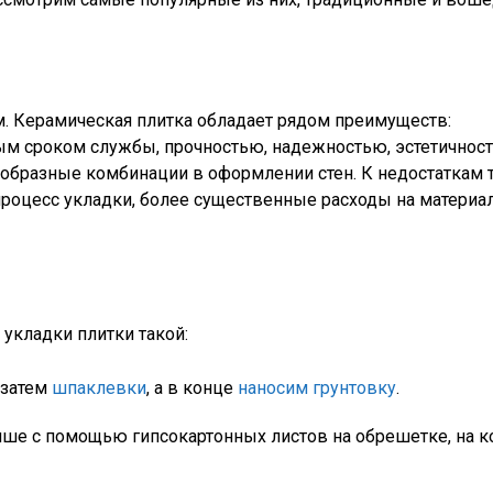
м. Керамическая плитка обладает рядом преимуществ:
ным сроком службы, прочностью, надежностью, эстетичнос
образные комбинации в оформлении стен. К недостаткам 
роцесс укладки, более существенные расходы на материа
 укладки плитки такой:
, затем
шпаклевки
, а в конце
наносим грунтовку
.
е с помощью гипсокартонных листов на обрешетке, на 