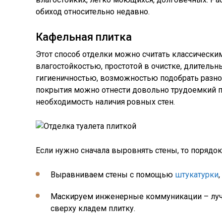
обиход относительно недавно.
Кафельная плитка
Этот способ отделки можно считать классически
влагостойкостью, простотой в очистке, длитель
гигиеничностью, возможностью подобрать разно
покрытия можно отнести довольно трудоемкий п
необходимость наличия ровных стен.
Если нужно сначала выровнять стены, то порядок
Выравниваем стены с помощью
штукатурки
Маскируем инженерные коммуникации – лучш
сверху кладем плитку.