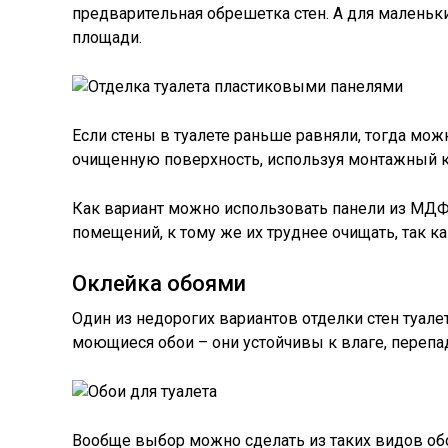
предварительная обрешетка стен. А для маленьки
площади.
Если стены в туалете раньше равняли, тогда мож
очищенную поверхность, используя монтажный к
Как вариант можно использовать панели из МДФ 
помещений, к тому же их труднее очищать, так ка
Оклейка обоями
Один из недорогих вариантов отделки стен туале
моющиеся обои – они устойчивы к влаге, переп
Вообще выбор можно сделать из таких видов об