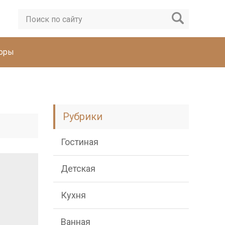
торы
Рубрики
Гостиная
Детская
Кухня
Ванная