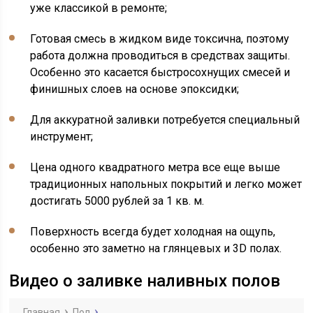
уже классикой в ремонте;
Готовая смесь в жидком виде токсична, поэтому
работа должна проводиться в средствах защиты.
Особенно это касается быстросохнущих смесей и
финишных слоев на основе эпоксидки;
Для аккуратной заливки потребуется специальный
инструмент;
Цена одного квадратного метра все еще выше
традиционных напольных покрытий и легко может
достигать 5000 рублей за 1 кв. м.
Поверхность всегда будет холодная на ощупь,
особенно это заметно на глянцевых и 3D полах.
Видео о заливке наливных полов
Главная
Пол