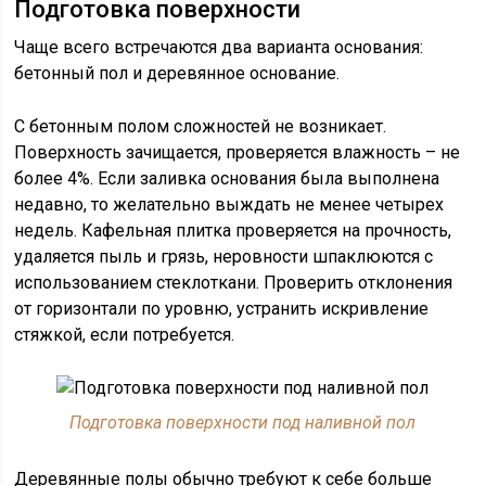
Подготовка поверхности
Чаще всего встречаются два варианта основания:
бетонный пол и деревянное основание.
С бетонным полом сложностей не возникает.
Поверхность зачищается, проверяется влажность – не
более 4%. Если заливка основания была выполнена
недавно, то желательно выждать не менее четырех
недель. Кафельная плитка проверяется на прочность,
удаляется пыль и грязь, неровности шпаклюются с
использованием стеклоткани. Проверить отклонения
от горизонтали по уровню, устранить искривление
стяжкой, если потребуется.
Подготовка поверхности под наливной пол
Деревянные полы обычно требуют к себе больше