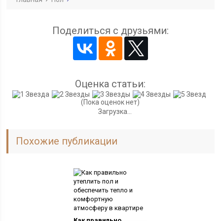
Поделиться с друзьями:
Оценка статьи:
(Пока оценок нет)
Загрузка...
Похожие публикации
Как правильно