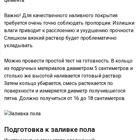
цемента.
Важно! Для качественного наливного покрытия
требуется очень точно соблюдать пропорции. Излишки
влаги приводит к расслоению и ухудшению прочности.
Слишком вязкий раствор будет проблематично
укладывать.
Можно провести простой тест на готовность. В кольцо
из подручных материалов диаметром 5 сантиметров и
столько же высотой наливается готовый раствор.
Затем кольцо убирается, смесь растекается по
поверхности и измеряется диаметр получившегося
пятна. Должно получиться от 16 до 18 сантиметров.
Подготовка к заливке пола