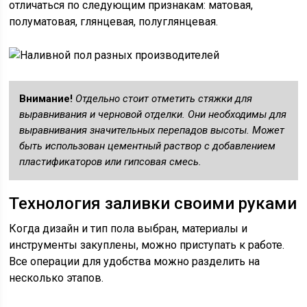
отличаться по следующим признакам: матовая,
полуматовая, глянцевая, полуглянцевая.
Внимание!
Отдельно стоит отметить стяжки для
выравнивания и черновой отделки. Они необходимы для
выравнивания значительных перепадов высоты. Может
быть использован цементный раствор с добавлением
пластификаторов или гипсовая смесь.
Технология заливки своими руками
Когда дизайн и тип пола выбран, материалы и
инструменты закуплены, можно приступать к работе.
Все операции для удобства можно разделить на
несколько этапов.