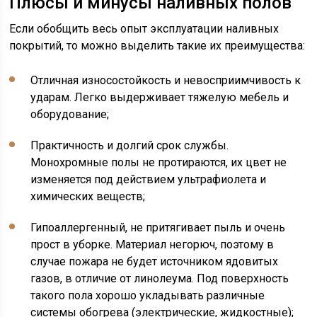
Плюсы и минусы наливных полов
Если обобщить весь опыт эксплуатации наливных
покрытий, то можно выделить такие их преимущества:
Отличная износостойкость и невосприимчивость к
ударам. Легко выдерживает тяжелую мебель и
оборудование;
Практичность и долгий срок службы.
Монохромные полы не протираются, их цвет не
изменяется под действием ультрафиолета и
химических веществ;
Гипоаллергенный, не притягивает пыль и очень
прост в уборке. Материал негорюч, поэтому в
случае пожара не будет источником ядовитых
газов, в отличие от линолеума. Под поверхность
такого пола хорошо укладывать различные
системы обогрева (электрические, жидкостные);