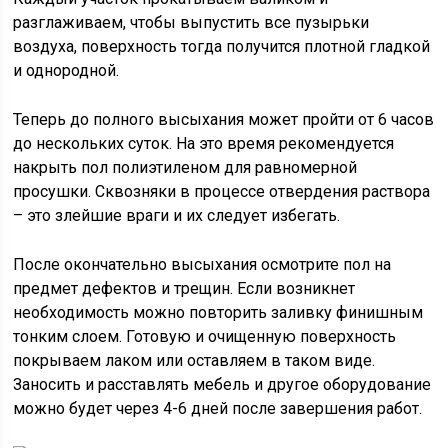
разглаживаем, чтобы выпустить все пузырьки
воздуха, поверхность тогда получится плотной гладкой
и однородной.
Теперь до полного высыхания может пройти от 6 часов
до нескольких суток. На это время рекомендуется
накрыть пол полиэтиленом для равномерной
просушки. Сквозняки в процессе отвердения раствора
– это злейшие враги и их следует избегать.
После окончательно высыхания осмотрите пол на
предмет дефектов и трещин. Если возникнет
необходимость можно повторить заливку финишным
тонким слоем. Готовую и очищенную поверхность
покрываем лаком или оставляем в таком виде.
Заносить и расставлять мебель и другое оборудование
можно будет через 4-6 дней после завершения работ.