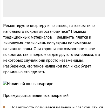
Ремонтируете квартиру и не знаете, на каком типе
напольного покрытия остановиться? Помимо
традиционных материалов — ламината, плитки и
линолеума, стали очень популярны полимерные
наливные полы. Они хороши как самостоятельное
покрытие, так и подложка для другого материала, а в
некоторых случаях они просто незаменимы.
Разберемся, что такое наливной пол и как будет
правильно его сделать.
Преимущества наливных покрытий:
Поверхность получается цельной и гладкой, стыки