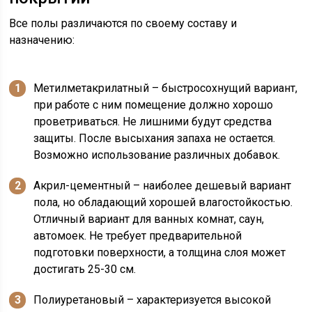
Все полы различаются по своему составу и
назначению:
Метилметакрилатный – быстросохнущий вариант,
при работе с ним помещение должно хорошо
проветриваться. Не лишними будут средства
защиты. После высыхания запаха не остается.
Возможно использование различных добавок.
Акрил-цементный – наиболее дешевый вариант
пола, но обладающий хорошей влагостойкостью.
Отличный вариант для ванных комнат, саун,
автомоек. Не требует предварительной
подготовки поверхности, а толщина слоя может
достигать 25-30 см.
Полиуретановый – характеризуется высокой