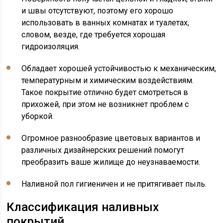
и швы отсутствуют, поэтому его хорошо
использовать в ванных комнатах и туалетах,
словом, везде, где требуется хорошая
гидроизоляция.
Обладает хорошей устойчивостью к механическим,
температурным и химическим воздействиям.
Такое покрытие отлично будет смотреться в
прихожей, при этом не возникнет проблем с
уборкой.
Огромное разнообразие цветовых вариантов и
различных дизайнерских решений помогут
преобразить ваше жилище до неузнаваемости.
Наливной пол гигиеничен и не притягивает пыль.
Классификация наливных
покрытий