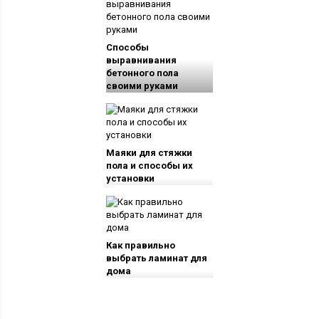
Способы
выравнивания
бетонного пола
своими руками
Маяки для стяжки
пола и способы их
установки
Как правильно
выбрать ламинат для
дома