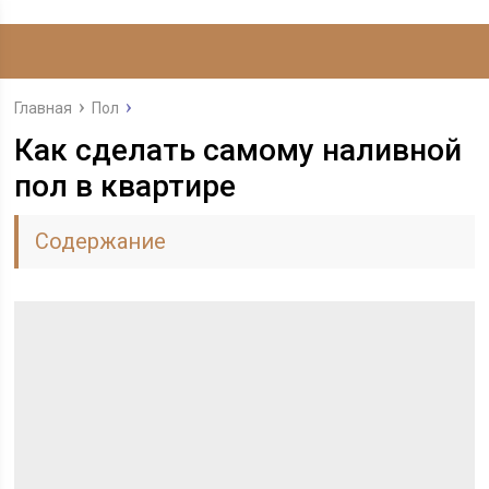
Главная
Пол
Как сделать самому наливной
пол в квартире
Содержание