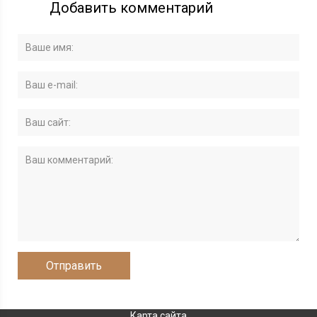
Добавить комментарий
Карта сайта