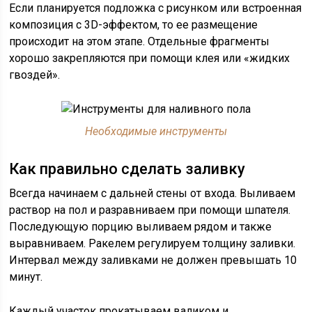
Если планируется подложка с рисунком или встроенная
композиция с 3D-эффектом, то ее размещение
происходит на этом этапе. Отдельные фрагменты
хорошо закрепляются при помощи клея или «жидких
гвоздей».
Необходимые инструменты
Как правильно сделать заливку
Всегда начинаем с дальней стены от входа. Выливаем
раствор на пол и разравниваем при помощи шпателя.
Последующую порцию выливаем рядом и также
выравниваем. Ракелем регулируем толщину заливки.
Интервал между заливками не должен превышать 10
минут.
Каждый участок прокатываем валиком и