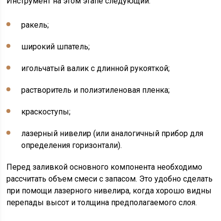
Инструмент на этом этапе следующий:
ракель;
широкий шпатель;
игольчатый валик с длинной рукояткой;
растворитель и полиэтиленовая пленка;
краскоступы;
лазерный нивелир (или аналогичный прибор для
определения горизонтали).
Перед заливкой основного компонента необходимо
рассчитать объем смеси с запасом. Это удобно сделать
при помощи лазерного нивелира, когда хорошо видны
перепады высот и толщина предполагаемого слоя.