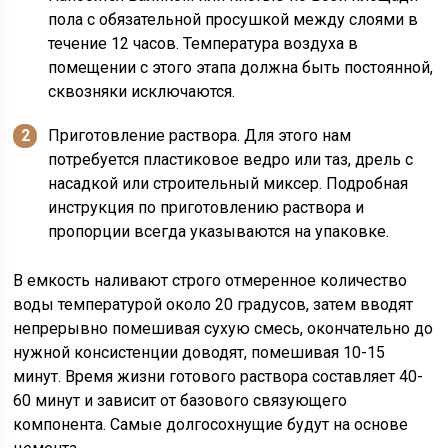
пола с обязательной просушкой между слоями в
течение 12 часов. Температура воздуха в
помещении с этого этапа должна быть постоянной,
сквозняки исключаются.
Приготовление раствора. Для этого нам
потребуется пластиковое ведро или таз, дрель с
насадкой или строительный миксер. Подробная
инструкция по приготовлению раствора и
пропорции всегда указываются на упаковке.
В емкость наливают строго отмеренное количество
воды температурой около 20 градусов, затем вводят
непрерывно помешивая сухую смесь, окончательно до
нужной консистенции доводят, помешивая 10-15
минут. Время жизни готового раствора составляет 40-
60 минут и зависит от базового связующего
компонента. Самые долгосохнущие будут на основе