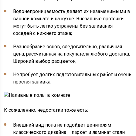
Водонепроницаемость делает их незаменимыми в
ванной комнате и на кухне. Внезапные протечки
могут быть легко устранены без заливания
соседей с нижнего этажа;
Разнообразие основ, следовательно, различная
цена, рассчитанная на покупателя любого достатка.
Широкий выбор расцветок;
Не требует долгих подготовительных работ и очень
простая заливка.
К сожалению, недостатки тоже есть:
Внешний вид пола не подойдет ценителям
классического дизайна – паркет и ламинат стали