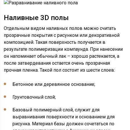
Наливные 3D полы
Отдельным видом наливных полов можно считать
прозрачные покрытия с рисунком или декоративной
композицией. Такая поверхность получается в
результате полимеризации компаунда. При нанесении
он напоминает обычный лак – хорошо растекается, а
после затвердевания остается очень прозрачная
прочная пленка. Такой пол состоит из шести слоев:
Бетонное или деревянное основание;
Грунтовочный слой;
Базовый полимерный слой, служит для
выравнивания поверхности и основанием для
рисунка. Материал базы должен сочетаться по