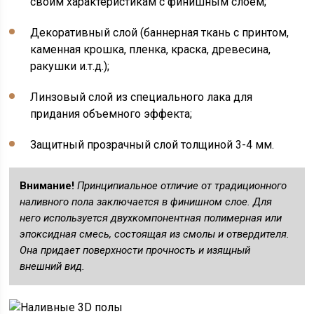
своим характеристикам с финишным слоем;
Декоративный слой (баннерная ткань с принтом,
каменная крошка, пленка, краска, древесина,
ракушки и.т.д.);
Линзовый слой из специального лака для
придания объемного эффекта;
Защитный прозрачный слой толщиной 3-4 мм.
Внимание!
Принципиальное отличие от традиционного
наливного пола заключается в финишном слое. Для
него используется двухкомпонентная полимерная или
эпоксидная смесь, состоящая из смолы и отвердителя.
Она придает поверхности прочность и изящный
внешний вид.