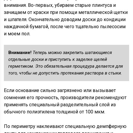
внимания. Во-первых, убираем старые плинтуса и
зачищаем от краски при помощи металлической щетки
и шпателя. Окончательно доводим доски до кондиции
наждачной бумагой, после чего тщательно пылесосим
и моем пол.
Внимание!
Теперь можно закрепить шатающиеся
отдельные доски и приступить к заделке щелей
герметиком. Это обязательная процедура делается для
того, чтобы не допустить протекания раствора в стыки.
Если основание сильно загрязнено или вызывает
сомнения его прочность, производители рекомендуют
применять специальный разделительный слой из
обычного полиэтилена толщиной от 100 мкм.
По периметру наклеивают специальную демпферную