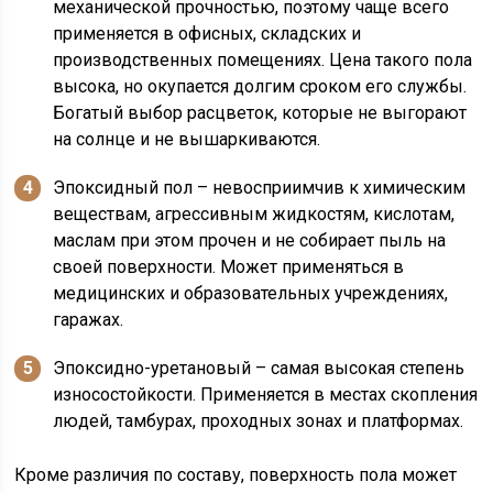
механической прочностью, поэтому чаще всего
применяется в офисных, складских и
производственных помещениях. Цена такого пола
высока, но окупается долгим сроком его службы.
Богатый выбор расцветок, которые не выгорают
на солнце и не вышаркиваются.
Эпоксидный пол – невосприимчив к химическим
веществам, агрессивным жидкостям, кислотам,
маслам при этом прочен и не собирает пыль на
своей поверхности. Может применяться в
медицинских и образовательных учреждениях,
гаражах.
Эпоксидно-уретановый – самая высокая степень
износостойкости. Применяется в местах скопления
людей, тамбурах, проходных зонах и платформах.
Кроме различия по составу, поверхность пола может