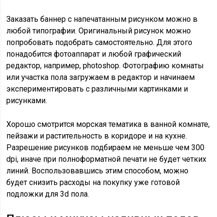
Заказать баннер с напечатанным рисунком можно в
любой типографии. Оригинальный рисунок можно
попробовать подобрать самостоятельно. Для этого
понадобится фотоаппарат и любой графический
редактор, например, photoshop. Фотографию комнаты
или участка пола загружаем в редактор и начинаем
экспериментировать с различными картинками и
рисунками.
Хорошо смотрится морская тематика в ванной комнате,
пейзажи и растительность в коридоре и на кухне.
Разрешение рисунков подбираем не меньше чем 300
dpi, иначе при полноформатной печати не будет четких
линий. Воспользовавшись этим способом, можно
будет снизить расходы на покупку уже готовой
подложки для 3d пола.