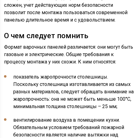
сложен, учет действующих норм безопасности
позволит после монтажа пользоваться современной
панелью длительное время и с удовольствием.
О чем следует помнить
Формат варочных панелей различается: они могут быть
газовые и электрические. Общие требования к
процессу монтажа у них схожи. К ним относятся:
показатель жаропрочности столешницы.
Поскольку столешница изготавливается из самых
разных материалов, следует обращать внимание на
жаропрочность: она не может быть меньше 100°С,
минимальная толщина столешницы – 25 мм;
вентилирование воздуха в помещении кухни.
Обязательным условием требований пожарной
безопасности является наличие вытяжки над