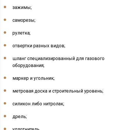
зажимы;
саморезы;
рулетка;
отвертки разных видов;
шланг специализированный для газового
оборудования;
маркер и угольник;
метровая доска и строительный уровень;
силикон либо нитролак;
дрель;
уплотнитель.