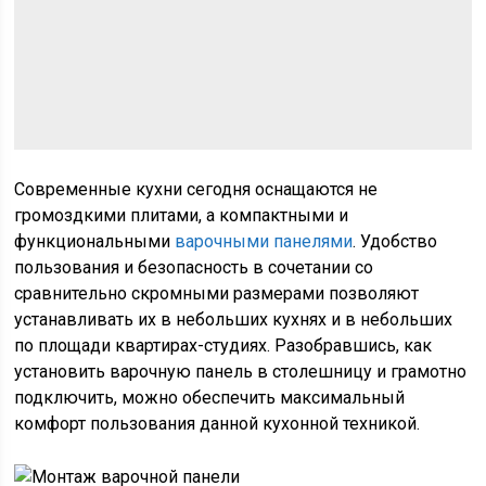
Современные кухни сегодня оснащаются не
громоздкими плитами, а компактными и
функциональными
варочными панелями
. Удобство
пользования и безопасность в сочетании со
сравнительно скромными размерами позволяют
устанавливать их в небольших кухнях и в небольших
по площади квартирах-студиях. Разобравшись, как
установить варочную панель в столешницу и грамотно
подключить, можно обеспечить максимальный
комфорт пользования данной кухонной техникой.