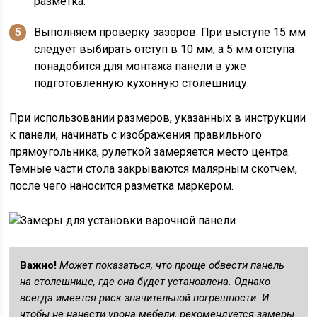
разметка.
Выполняем проверку зазоров. При выступе 15 мм
следует выбирать отступ в 10 мм, а 5 мм отступа
понадобится для монтажа панели в уже
подготовленную кухонную столешницу.
При использовании размеров, указанных в инструкции
к панели, начинать с изображения правильного
прямоугольника, рулеткой замеряется место центра.
Темные части стола закрываются малярным скотчем,
после чего наносится разметка маркером.
Важно!
Может показаться, что проще обвести панель
на столешнице, где она будет установлена. Однако
всегда имеется риск значительной погрешности. И
чтобы не нанести урона мебели, рекомендуется замеры