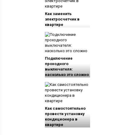
Как заменить
электросчетчик в
квартире
Подключение
проходного
выключателя:
насколько это сложно
Как самостоятельно
провести установку
кондиционера в
квартире