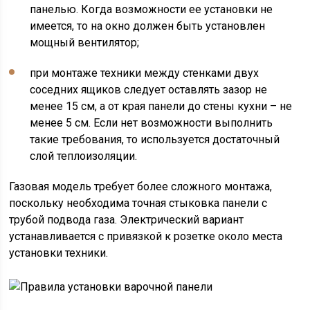
панелью. Когда возможности ее установки не
имеется, то на окно должен быть установлен
мощный вентилятор;
при монтаже техники между стенками двух
соседних ящиков следует оставлять зазор не
менее 15 см, а от края панели до стены кухни – не
менее 5 см. Если нет возможности выполнить
такие требования, то используется достаточный
слой теплоизоляции.
Газовая модель требует более сложного монтажа,
поскольку необходима точная стыковка панели с
трубой подвода газа. Электрический вариант
устанавливается с привязкой к розетке около места
установки техники.