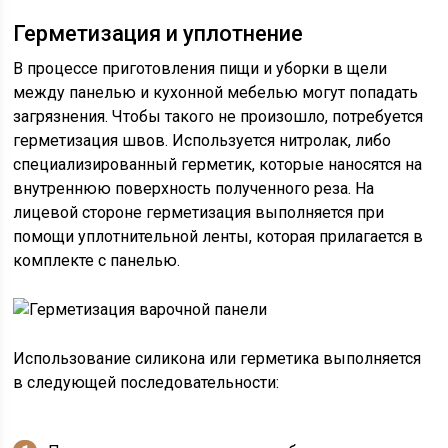
Герметизация и уплотнение
В процессе приготовления пищи и уборки в щели
между панелью и кухонной мебелью могут попадать
загрязнения. Чтобы такого не произошло, потребуется
герметизация швов. Используется нитролак, либо
специализированный герметик, которые наносятся на
внутреннюю поверхность полученного реза. На
лицевой стороне герметизация выполняется при
помощи уплотнительной ленты, которая прилагается в
комплекте с панелью.
Использование силикона или герметика выполняется
в следующей последовательности: