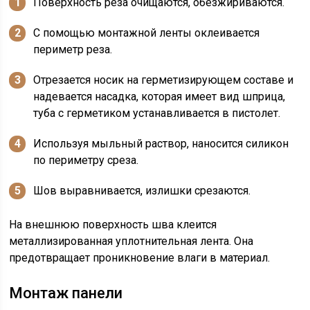
Поверхность реза очищаются, обезжириваются.
С помощью монтажной ленты оклеивается
периметр реза.
Отрезается носик на герметизирующем составе и
надевается насадка, которая имеет вид шприца,
туба с герметиком устанавливается в пистолет.
Используя мыльный раствор, наносится силикон
по периметру среза.
Шов выравнивается, излишки срезаются.
На внешнюю поверхность шва клеится
металлизированная уплотнительная лента. Она
предотвращает проникновение влаги в материал.
Монтаж панели