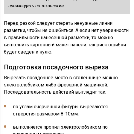
производить по технологии.
Перед резкой следует стереть ненужные линии
разметки, чтобы не ошибиться. А если нет уверенности
в правильности нанесенной разметки, то можно
выполнить картонный макет панели: так риск ошибки
будет сведен к нулю.
Подготовка посадочного выреза
Вырезать посадочное место в столешнице можно
электролобзиком либо фрезерной машинкой.
Последовательность действий выглядит так:
по углам очерченной фигуры вырезаются
отверстия размером 8-10мм;
выполняется пропил электролобзиком по