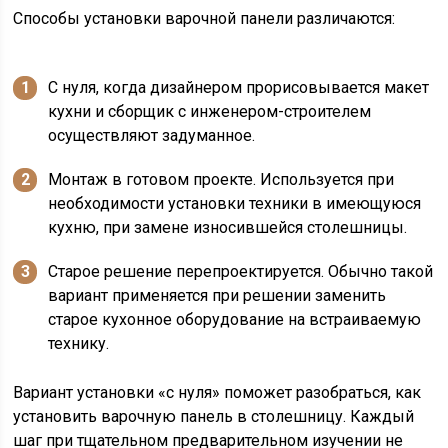
Способы установки варочной панели различаются:
С нуля, когда дизайнером прорисовывается макет
кухни и сборщик с инженером-строителем
осуществляют задуманное.
Монтаж в готовом проекте. Используется при
необходимости установки техники в имеющуюся
кухню, при замене износившейся столешницы.
Старое решение перепроектируется. Обычно такой
вариант применяется при решении заменить
старое кухонное оборудование на встраиваемую
технику.
Вариант установки «с нуля» поможет разобраться, как
установить варочную панель в столешницу. Каждый
шаг при тщательном предварительном изучении не