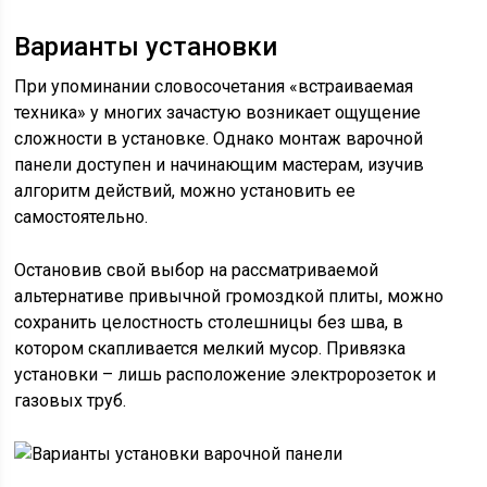
Варианты установки
При упоминании словосочетания «встраиваемая
техника» у многих зачастую возникает ощущение
сложности в установке. Однако монтаж варочной
панели доступен и начинающим мастерам, изучив
алгоритм действий, можно установить ее
самостоятельно.
Остановив свой выбор на рассматриваемой
альтернативе привычной громоздкой плиты, можно
сохранить целостность столешницы без шва, в
котором скапливается мелкий мусор. Привязка
установки – лишь расположение электророзеток и
газовых труб.