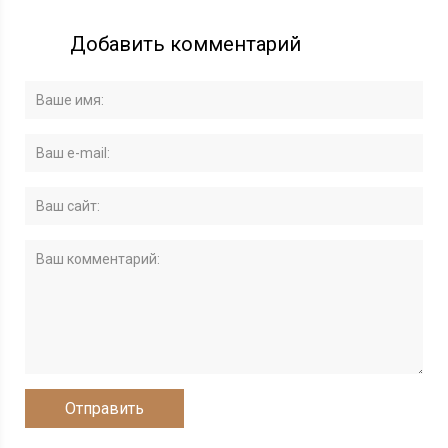
Добавить комментарий