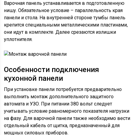
Варочная панель устанавливается в подготовленную
нишу. Обязательное условие – параллельность края
панели и стола. На внутренней стороне тумбы панель
крепится специальными металлическими пластинами,
они идут в комплекте. Далее срезаются излишки
уплотнителя.
Особенности подключения
кухонной панели
При установке панели потребуется предварительно
выполнить монтаж дополнительного защитного
автомата и УЗО. При питании 380 вольт следует
учитывать условие равномерного показателя нагрузки
на фазу. Для варочной панели также необходимо вести
отдельный кабель от щитка, предназначенный для
мощных силовых приборов.