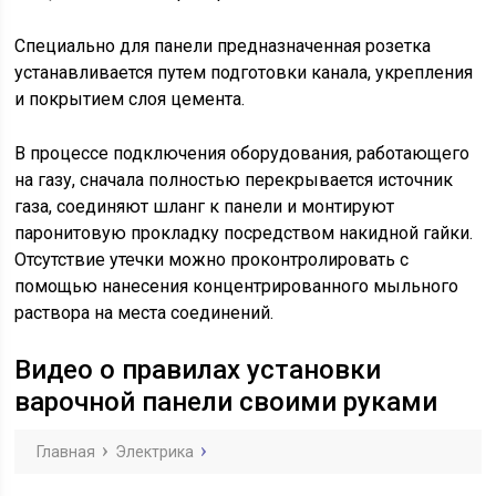
Специально для панели предназначенная розетка
устанавливается путем подготовки канала, укрепления
и покрытием слоя цемента.
В процессе подключения оборудования, работающего
на газу, сначала полностью перекрывается источник
газа, соединяют шланг к панели и монтируют
паронитовую прокладку посредством накидной гайки.
Отсутствие утечки можно проконтролировать с
помощью нанесения концентрированного мыльного
раствора на места соединений.
Видео о правилах установки
варочной панели своими руками
Главная
Электрика