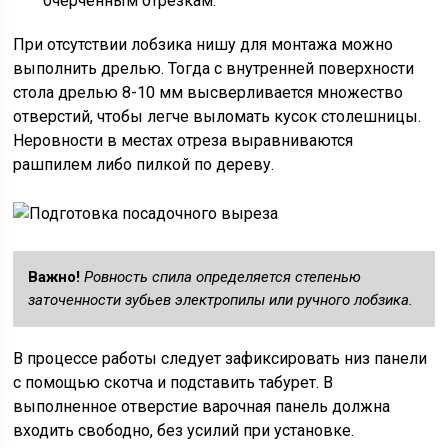
очерченным отрезкам.
При отсутствии лобзика нишу для монтажа можно
выполнить дрелью. Тогда с внутренней поверхности
стола дрелью 8-10 мм высверливается множество
отверстий, чтобы легче выломать кусок столешницы.
Неровности в местах отреза выравниваются
рашпилем либо пилкой по дереву.
Важно!
Ровность спила определяется степенью
заточенности зубьев электропилы или ручного лобзика.
В процессе работы следует зафиксировать низ панели
с помощью скотча и подставить табурет. В
выполненное отверстие варочная панель должна
входить свободно, без усилий при установке.