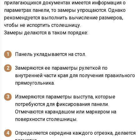
прилагающихся документах имеется информация о
параметрах панели, то замеры упрощаются. Однако
рекомендуется выполнить вычисление размеров,
чтобы не испортить столешницу.
Замеры делаются в таком порядке:
Панель укладывается на стол.
Замеряются ее параметры рулеткой по
внутренней части края для получения правильного
прямоугольника.
Измеряются параметры выступа, которые
потребуются для фиксирования панели.
Отмечаются карандашом или маркером на
поверхности столешницы.
Определяется середина каждого отрезка, делается