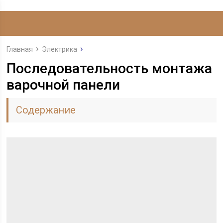
Главная
Электрика
Последовательность монтажа
варочной панели
Содержание