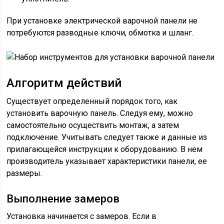
При установке электрической варочной панели не
потребуются разводные ключи, обмотка и шланг.
Алгоритм действий
Существует определенный порядок того, как
установить варочную панель. Следуя ему, можно
самостоятельно осуществить монтаж, а затем
подключение. Учитывать следует также и данные из
прилагающейся инструкции к оборудованию. В нем
производитель указывает характеристики панели, ее
размеры.
Выполнение замеров
Установка начинается с замеров. Если в