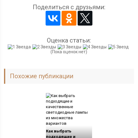
Поделиться с друзьями:
Оценка статьи:
(Пока оценок нет)
Похожие публикации
Как выбрать
подходящие и