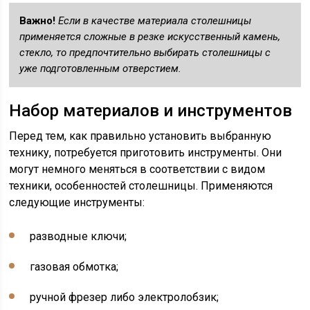
Важно!
Если в качестве материала столешницы
применяется сложные в резке искусственный камень,
стекло, то предпочтительно выбирать столешницы с
уже подготовленным отверстием.
Набор материалов и инструментов
Перед тем, как правильно установить выбранную
технику, потребуется приготовить инструменты. Они
могут немного меняться в соответствии с видом
техники, особенностей столешницы. Применяются
следующие инструменты:
разводные ключи;
газовая обмотка;
ручной фрезер либо электролобзик;