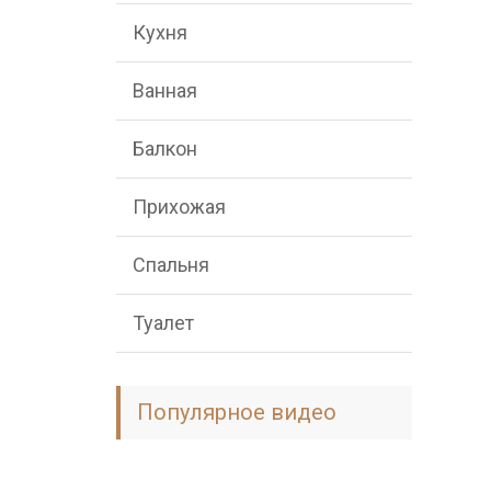
Кухня
Ванная
Балкон
Прихожая
Спальня
Туалет
Популярное видео