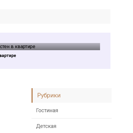
квартире
Рубрики
Гостиная
Детская