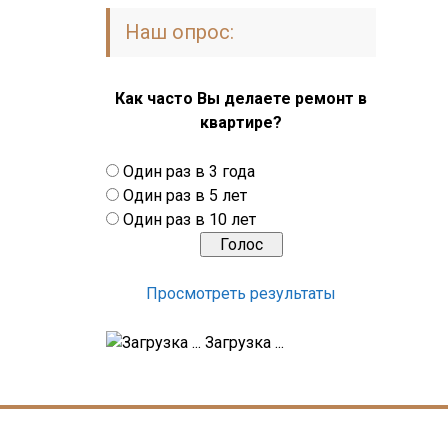
Наш опрос:
Как часто Вы делаете ремонт в
квартире?
Один раз в 3 года
Один раз в 5 лет
Один раз в 10 лет
Просмотреть результаты
Загрузка ...